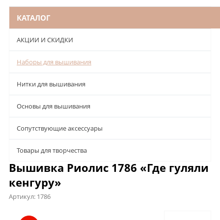
КАТАЛОГ
АКЦИИ И СКИДКИ
Наборы для вышивания
Нитки для вышивания
Основы для вышивания
Сопутствующие аксессуары
Товары для творчества
Вышивка Риолис 1786 «Где гуляли
кенгуру»
Артикул:
1786
Описание
Характеристики
Отзывы