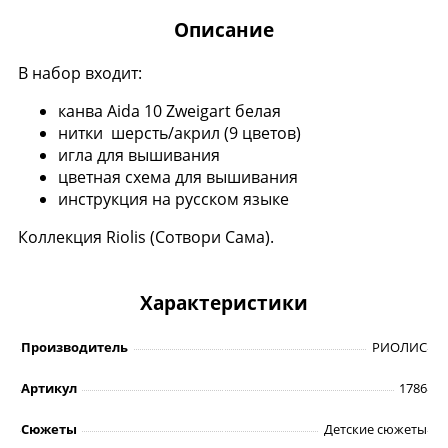
Описание
В набор входит:
канва Aida 10 Zweigart белая
нитки шерсть/акрил (9 цветов)
игла для вышивания
цветная схема для вышивания
инструкция на русском языке
Коллекция Riolis (Сотвори Сама).
Характеристики
Производитель
РИОЛИС
Артикул
1786
Сюжеты
Детские сюжеты