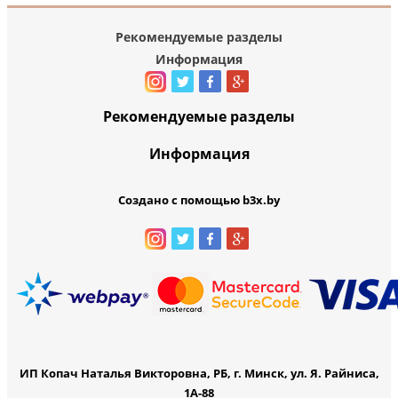
Рекомендуемые разделы
Информация
Рекомендуемые разделы
Информация
Создано с помощью b3x.by
ИП Копач Наталья Викторовна, РБ, г. Минск, ул. Я. Райниса,
1А-88