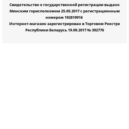
Свидетельство о государственной регистрации выдано
Минским горисполкомом 25.05.2017 с регистрационным
номером 192819916
Интернет-магазин зарегистрирован в Торговом Реестре
Республики Беларусь 19.09.2017 № 392776