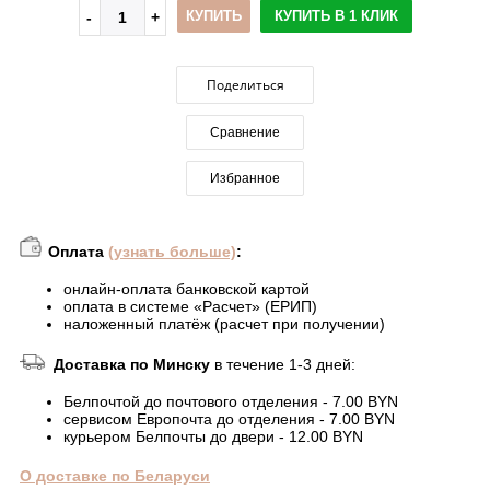
КУПИТЬ
КУПИТЬ В 1 КЛИК
Поделиться
Сравнение
Избранное
Оплата
(узнать больше)
:
онлайн-оплата банковской картой
оплата в системе «Расчет» (ЕРИП)
наложенный платёж (расчет при получении)
Доставка по Минску
в течение 1-3 дней:
Белпочтой до почтового отделения - 7.00 BYN
сервисом Европочта до отделения - 7.00 BYN
курьером Белпочты до двери - 12.00 BYN
О доставке по Беларуси