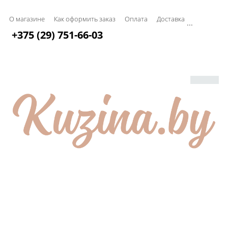
О магазине
Как оформить заказ
Оплата
Доставка
...
+375 (29) 751-66-03