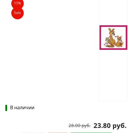
15%
Sale
В наличии
23.80 руб.
28.00 руб.