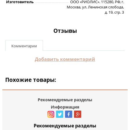
Изготовитель
ООО «РИОЛИС». 115280, РФ, г.
Москва, ул. Ленинская слобода,
д. 19, стр. 3
Отзывы
Комментарии
Добавить комментарий
Похожие товары:
Рекомендуемые разделы
Информация
Рекомендуемые разделы