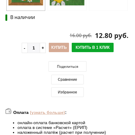
В наличии
12.80 руб.
16.00 руб.
КУПИТЬ
КУПИТЬ В 1 КЛИК
Поделиться
Сравнение
Избранное
Оплата
(узнать больше)
:
онлайн-оплата банковской картой
оплата в системе «Расчет» (ЕРИП)
наложенный платёж (расчет при получении)