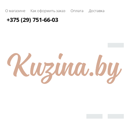
О магазине
Как оформить заказ
Оплата
Доставка
+375 (29) 751-66-03