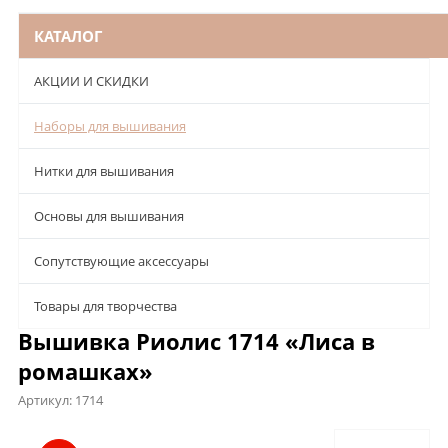
КАТАЛОГ
АКЦИИ И СКИДКИ
Наборы для вышивания
Нитки для вышивания
Основы для вышивания
Сопутствующие аксессуары
Товары для творчества
Вышивка Риолис 1714 «Лиса в
ромашках»
Артикул:
1714
Описание
Характеристики
Отзывы