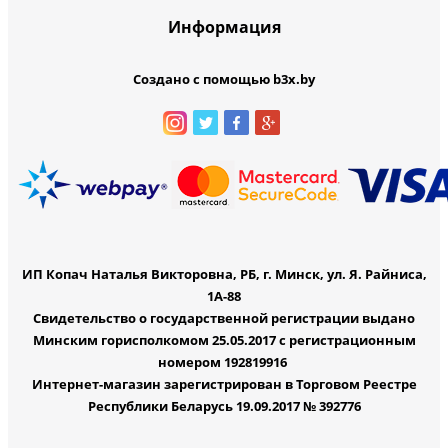
Информация
Создано с помощью b3x.by
ИП Копач Наталья Викторовна, РБ, г. Минск, ул. Я. Райниса,
1А-88
Свидетельство о государственной регистрации выдано
Минским горисполкомом 25.05.2017 с регистрационным
номером 192819916
Интернет-магазин зарегистрирован в Торговом Реестре
Республики Беларусь 19.09.2017 № 392776