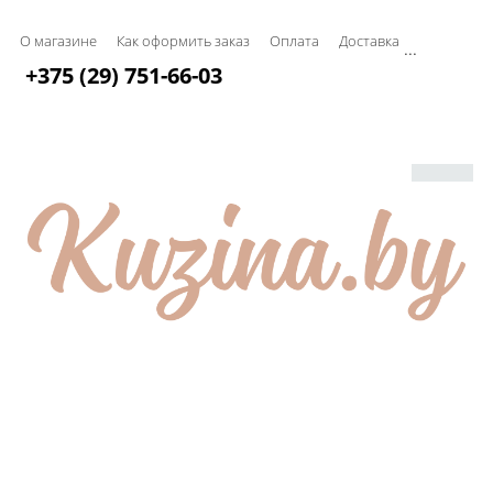
О магазине
Как оформить заказ
Оплата
Доставка
...
+375 (29) 751-66-03