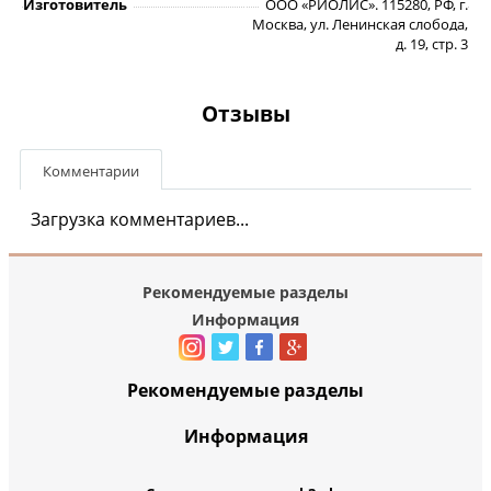
Изготовитель
ООО «РИОЛИС». 115280, РФ, г.
Москва, ул. Ленинская слобода,
д. 19, стр. 3
Отзывы
Комментарии
Загрузка комментариев...
Рекомендуемые разделы
Информация
Рекомендуемые разделы
Информация