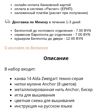
онлайн-оплата банковской картой
оплата в системе «Расчет» (ЕРИП)
наложенный платёж (расчет при получении)
Доставка по Минску
в течение 1-3 дней:
Белпочтой до почтового отделения - 7.00 BYN
сервисом Европочта до отделения - 7.00 BYN
курьером Белпочты до двери - 12.00 BYN
О доставке по Беларуси
Описание
В набор входит:
канва 14 Aida Zweigart темно-серая
нитки мулине Anchor (8 цветов)
металлизированная нить Anchor, бисер
игла для вышивания
цветная схема для вышивания
инструкция на русском языке