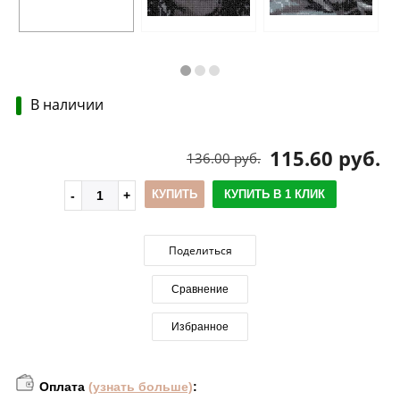
В наличии
115.60 руб.
136.00 руб.
КУПИТЬ
КУПИТЬ В 1 КЛИК
Поделиться
Сравнение
Избранное
Оплата
(узнать больше)
: