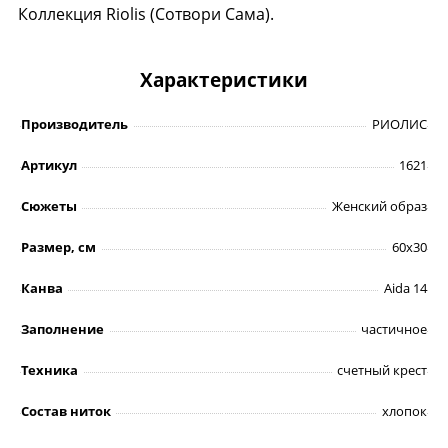
Коллекция Riolis (Сотвори Сама).
Характеристики
Производитель
РИОЛИС
Артикул
1621
Сюжеты
Женский образ
Размер, см
60х30
Канва
Aida 14
Заполнение
частичное
Техника
счетный крест
Состав ниток
хлопок