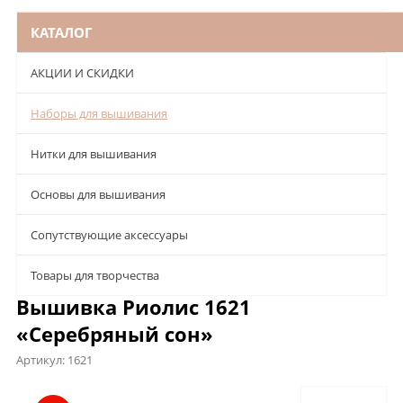
КАТАЛОГ
АКЦИИ И СКИДКИ
Наборы для вышивания
Нитки для вышивания
Основы для вышивания
Сопутствующие аксессуары
Товары для творчества
Вышивка Риолис 1621
«Серебряный сон»
Артикул:
1621
Описание
Характеристики
Отзывы