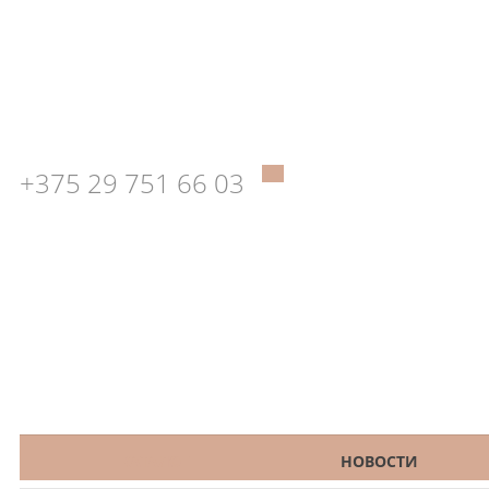
+375 29 751 66 03
КАТАЛОГ
НОВОСТИ