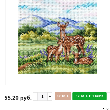
55.20 руб.
КУПИТЬ
КУПИТЬ В 1 КЛИК
о