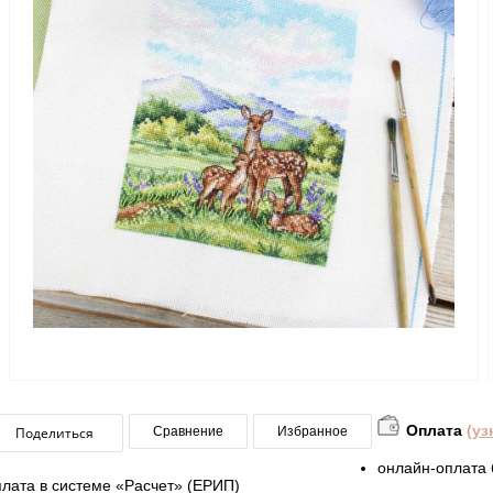
Оплата
(уз
Поделиться
Сравнение
Избранное
онлайн-оплата 
плата в системе «Расчет» (ЕРИП)