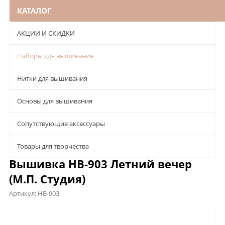
КАТАЛОГ
АКЦИИ И СКИДКИ
Наборы для вышивания
Нитки для вышивания
Основы для вышивания
Сопутствующие аксессуары
Товары для творчества
Вышивка НВ-903 Летний вечер
(М.П. Студия)
Артикул:
НВ-903
Описание
Характеристики
Отзывы