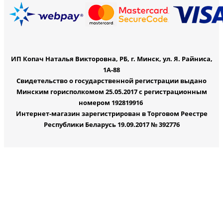
ИП Копач Наталья Викторовна, РБ, г. Минск, ул. Я. Райниса,
1А-88
Свидетельство о государственной регистрации выдано
Минским горисполкомом 25.05.2017 с регистрационным
номером 192819916
Интернет-магазин зарегистрирован в Торговом Реестре
Республики Беларусь 19.09.2017 № 392776