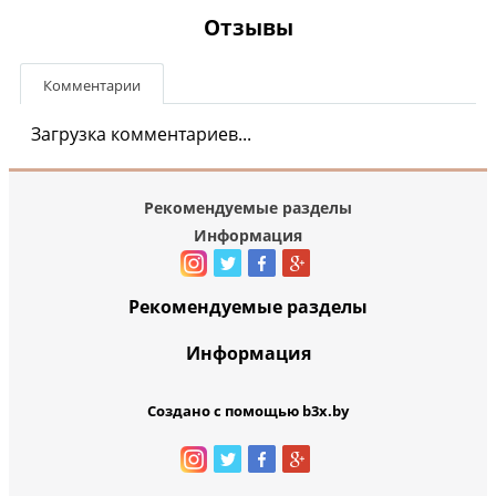
Отзывы
Комментарии
Загрузка комментариев...
Рекомендуемые разделы
Информация
Рекомендуемые разделы
Информация
Создано с помощью b3x.by