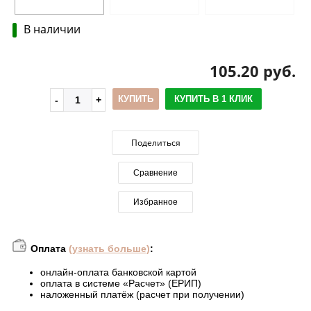
В наличии
105.20 руб.
КУПИТЬ
КУПИТЬ В 1 КЛИК
Поделиться
Сравнение
Избранное
Оплата
(узнать больше)
:
онлайн-оплата банковской картой
оплата в системе «Расчет» (ЕРИП)
наложенный платёж (расчет при получении)