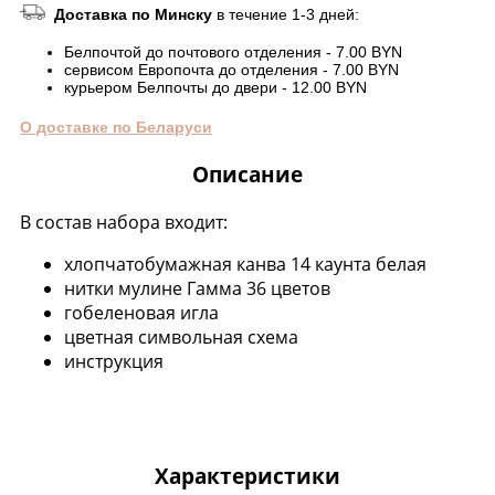
Доставка по Минску
в течение 1-3 дней:
Белпочтой до почтового отделения - 7.00 BYN
сервисом Европочта до отделения - 7.00 BYN
курьером Белпочты до двери - 12.00 BYN
О доставке по Беларуси
Описание
В состав набора входит:
хлопчатобумажная канва 14 каунта белая
нитки мулине Гамма 36 цветов
гобеленовая игла
цветная символьная схема
инструкция
Характеристики