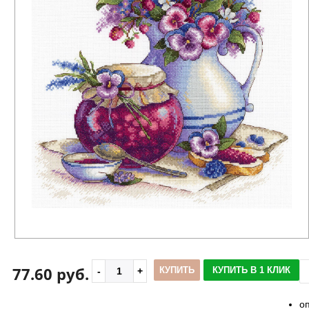
77.60 руб.
КУПИТЬ
КУПИТЬ В 1 КЛИК
о