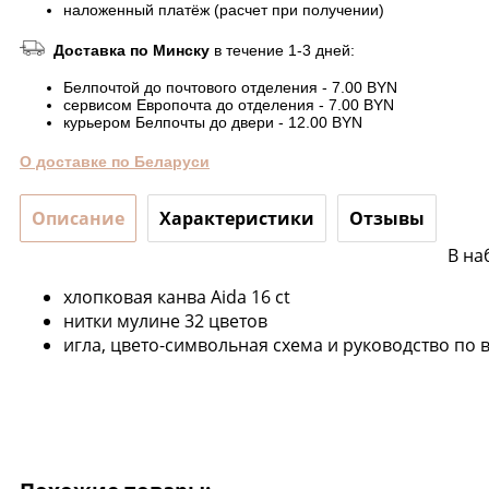
наложенный платёж (расчет при получении)
Доставка по Минску
в течение 1-3 дней:
Белпочтой до почтового отделения - 7.00 BYN
сервисом Европочта до отделения - 7.00 BYN
курьером Белпочты до двери - 12.00 BYN
О доставке по Беларуси
Описание
Характеристики
Отзывы
В на
хлопковая канва Aida 16 ct
нитки мулине 32 цветов
игла, цвето-символьная схема и руководство п