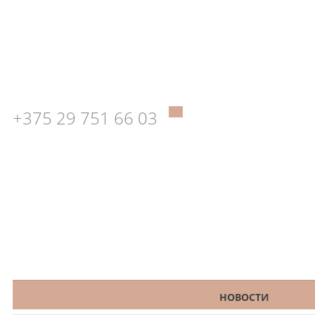
+375 29 751 66 03
КАТАЛОГ
НОВОСТИ