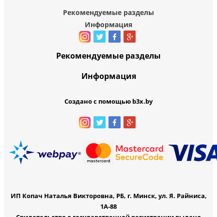
Рекомендуемые разделы
Информация
Рекомендуемые разделы
Информация
Создано с помощью b3x.by
ИП Копач Наталья Викторовна, РБ, г. Минск, ул. Я. Райниса,
1А-88