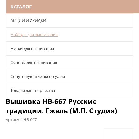
КАТАЛОГ
АКЦИИ И СКИДКИ
Наборы для вышивания
Нитки для вышивания
Основы для вышивания
Сопутствующие аксессуары
Товары для творчества
Вышивка НВ-667 Русские
традиции. Гжель (М.П. Студия)
Артикул:
НВ-667
Описание
Характеристики
Отзывы