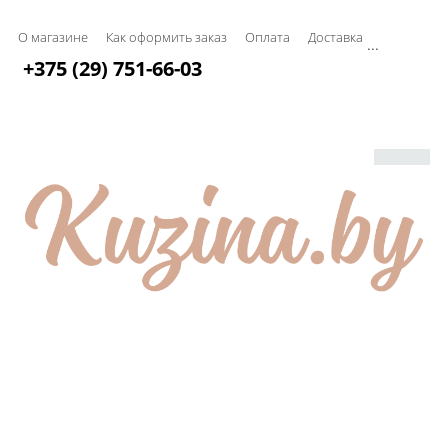
О магазине
Как оформить заказ
Оплата
Доставка
...
+375 (29) 751-66-03