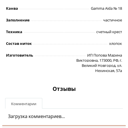
Канва
Gamma Aida № 18
Заполнение
частичное
Техника
счетный крест
Состав ниток
хлопок
Изготовитель
ИП Попова Марина
Викторовна, 173000, РФ, г.
Великий Новгород, ул.
Нехинская, 57а
Отзывы
Комментарии
Загрузка комментариев...