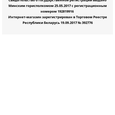
Свидетельство о государственной регистрации выдано
Минским горисполкомом 25.05.2017 с регистрационным
номером 192819916
Интернет-магазин зарегистрирован в Торговом Реестре
Республики Беларусь 19.09.2017 № 392776