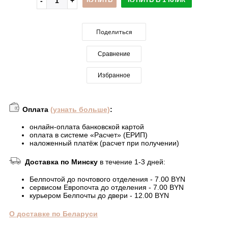
Поделиться
Сравнение
Избранное
Оплата
(узнать больше)
:
онлайн-оплата банковской картой
оплата в системе «Расчет» (ЕРИП)
наложенный платёж (расчет при получении)
Доставка по Минску
в течение 1-3 дней:
Белпочтой до почтового отделения - 7.00 BYN
сервисом Европочта до отделения - 7.00 BYN
курьером Белпочты до двери - 12.00 BYN
О доставке по Беларуси