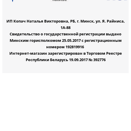
ИП Копач Наталья Викторовна, РБ, г. Минск, ул. Я. Райниса,
1А-88
Свидетельство о государственной регистрации выдано
Минским горисполкомом 25.05.2017 с регистрационным
номером 192819916
Интернет-магазин зарегистрирован в Торговом Реестре
Республики Беларусь 19.09.2017 № 392776