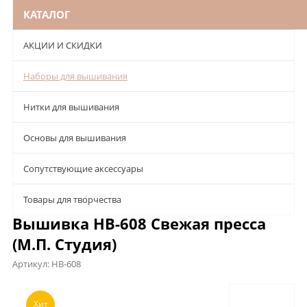
КАТАЛОГ
АКЦИИ И СКИДКИ
Наборы для вышивания
Нитки для вышивания
Основы для вышивания
Сопутствующие аксессуары
Товары для творчества
Вышивка НВ-608 Свежая пресса
(М.П. Студия)
Артикул:
НВ-608
Описание
Характеристики
Отзывы
Хит