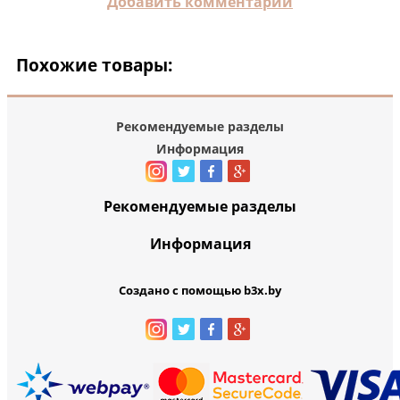
Добавить комментарий
Похожие товары:
Рекомендуемые разделы
Информация
Рекомендуемые разделы
Информация
Создано с помощью b3x.by