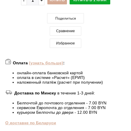
Поделиться
Сравнение
Избранное
Оплата
(узнать больше)
:
онлайн-оплата банковской картой
оплата в системе «Расчет» (ЕРИП)
наложенный платёж (расчет при получении)
Доставка по Минску
в течение 1-3 дней:
Белпочтой до почтового отделения - 7.00 BYN
сервисом Европочта до отделения - 7.00 BYN
курьером Белпочты до двери - 12.00 BYN
О доставке по Беларуси