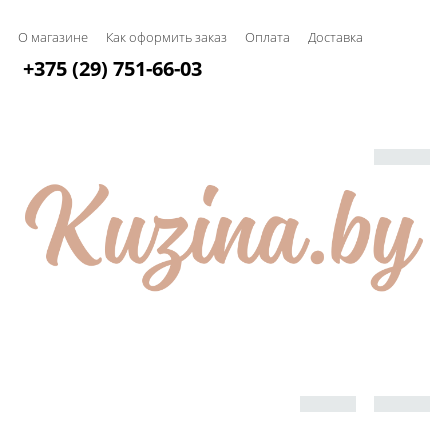
О магазине
Как оформить заказ
Оплата
Доставка
+375 (29) 751-66-03