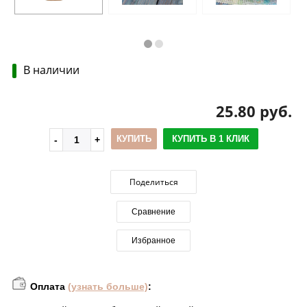
В наличии
25.80 руб.
КУПИТЬ
КУПИТЬ В 1 КЛИК
Поделиться
Сравнение
Избранное
Оплата
(узнать больше)
: