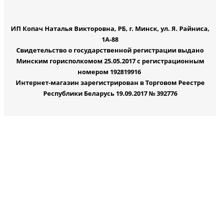
ИП Копач Наталья Викторовна, РБ, г. Минск, ул. Я. Райниса,
1А-88
Свидетельство о государственной регистрации выдано
Минским горисполкомом 25.05.2017 с регистрационным
номером 192819916
Интернет-магазин зарегистрирован в Торговом Реестре
Республики Беларусь 19.09.2017 № 392776