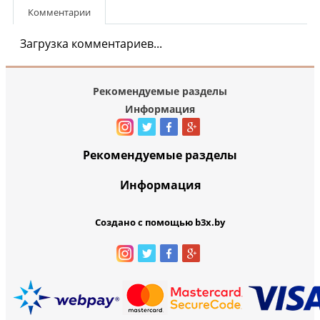
Комментарии
Загрузка комментариев...
Рекомендуемые разделы
Информация
Рекомендуемые разделы
Информация
Создано с помощью b3x.by