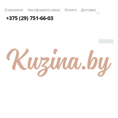
О магазине
Как оформить заказ
Оплата
Доставка
...
+375 (29) 751-66-03