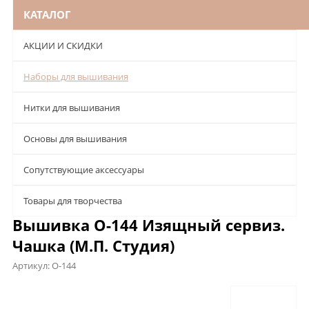
КАТАЛОГ
АКЦИИ И СКИДКИ
Наборы для вышивания
Нитки для вышивания
Основы для вышивания
Сопутствующие аксессуары
Товары для творчества
Вышивка О-144 Изящный сервиз.
Чашка (М.П. Студия)
Артикул:
О-144
Описание
Характеристики
Отзывы