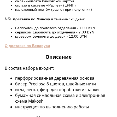
онлайн-оплата банковской картой
оплата в системе «Расчет» (ЕРИП)
наложенный платёж (расчет при получении)
Доставка по Минску
в течение 1-3 дней:
Белпочтой до почтового отделения - 7.00 BYN
сервисом Европочта до отделения - 7.00 BYN
курьером Белпочты до двери - 12.00 BYN
О доставке по Беларуси
Описание
В состав набора входит:
перфорированная деревянная основа
бисер Preciosa 8 цветов, швейные нити
игла, лента, фетр для обработки изнанки
бумажная символьная схема и электронная
схема Makosh
инструкция по выполнению работы