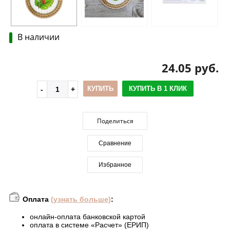
В наличии
24.05 руб.
КУПИТЬ
КУПИТЬ В 1 КЛИК
Поделиться
Сравнение
Избранное
Оплата
(узнать больше)
:
онлайн-оплата банковской картой
оплата в системе «Расчет» (ЕРИП)