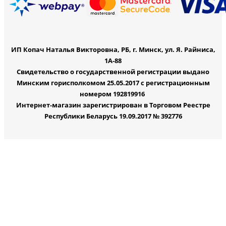
ИП Копач Наталья Викторовна, РБ, г. Минск, ул. Я. Райниса,
1А-88
Свидетельство о государственной регистрации выдано
Минским горисполкомом 25.05.2017 с регистрационным
номером 192819916
Интернет-магазин зарегистрирован в Торговом Реестре
Республики Беларусь 19.09.2017 № 392776