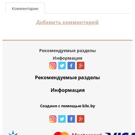
Комментарии
Добавить комментарий
Рекомендуемые разделы
Информация
Рекомендуемые разделы
Информация
Создано с помощью b3x.by