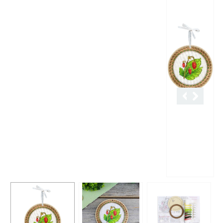
Описание
Характеристики
Отзывы