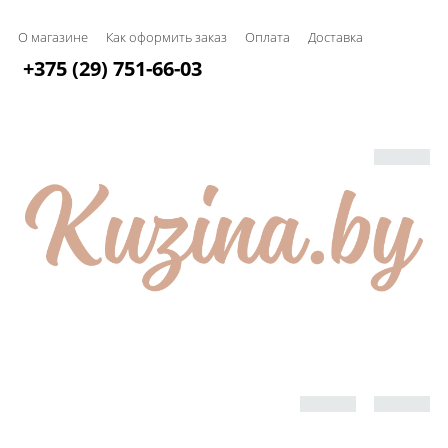
О магазине
Как оформить заказ
Оплата
Доставка
+375 (29) 751-66-03