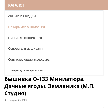
КАТАЛОГ
АКЦИИ И СКИДКИ
Наборы для вышивания
Нитки для вышивания
Основы для вышивания
Сопутствующие аксессуары
Товары для творчества
Вышивка О-133 Миниатюра.
Дачные ягоды. Земляника (М.П.
Студия)
Артикул:
О-133