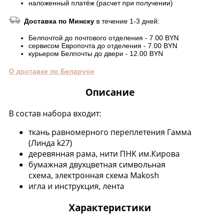
наложенный платёж (расчет при получении)
Доставка по Минску
в течение 1-3 дней:
Белпочтой до почтового отделения - 7.00 BYN
сервисом Европочта до отделения - 7.00 BYN
курьером Белпочты до двери - 12.00 BYN
О доставке по Беларуси
Описание
В состав набора входит:
ткань равномерного переплетения Гамма
(Линда k27)
деревянная рама, нити ПНК им.Кирова
бумажная двухцветная символьная
схема, электронная схема Makosh
игла и инструкция, лента
Характеристики