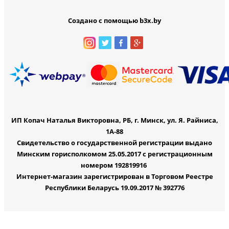
Создано с помощью b3x.by
ИП Копач Наталья Викторовна, РБ, г. Минск, ул. Я. Райниса,
1А-88
Свидетельство о государственной регистрации выдано
Минским горисполкомом 25.05.2017 с регистрационным
номером 192819916
Интернет-магазин зарегистрирован в Торговом Реестре
Республики Беларусь 19.09.2017 № 392776