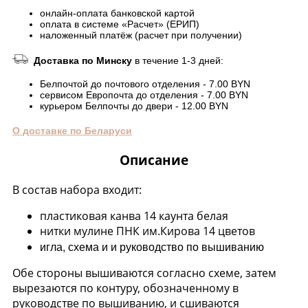
онлайн-оплата банковской картой
оплата в системе «Расчет» (ЕРИП)
наложенный платёж (расчет при получении)
Доставка по Минску
в течение 1-3 дней:
Белпочтой до почтового отделения - 7.00 BYN
сервисом Европочта до отделения - 7.00 BYN
курьером Белпочты до двери - 12.00 BYN
О доставке по Беларуси
Описание
В состав набора входит:
пластиковая канва 14 каунта белая
нитки мулине ПНК им.Кирова 14 цветов
игла, схема и и руководство по вышиванию
Обе стороны вышиваются согласно схеме, затем
вырезаются по контуру, обозначенному в
руководстве по вышиванию, и сшиваются