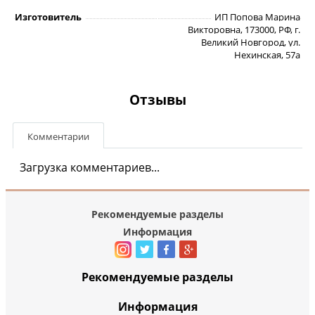
Изготовитель
ИП Попова Марина
Викторовна, 173000, РФ, г.
Великий Новгород, ул.
Нехинская, 57а
Отзывы
Комментарии
Загрузка комментариев...
Рекомендуемые разделы
Информация
Рекомендуемые разделы
Информация