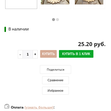
В наличии
25.20 руб.
КУПИТЬ
КУПИТЬ В 1 КЛИК
Поделиться
Сравнение
Избранное
Оплата
(узнать больше)
: