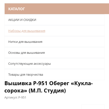
КАТАЛОГ
АКЦИИ И СКИДКИ
Наборы для вышивания
Нитки для вышивания
Основы для вышивания
Сопутствующие аксессуары
Товары для творчества
Вышивка Р-951 Оберег «Кукла-
сорока» (М.П. Студия)
Артикул:
Р-951
Описание
Характеристики
Отзывы