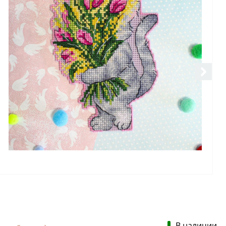
В наличии