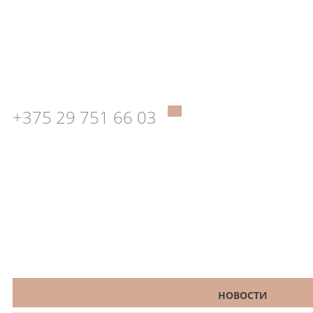
+375 29 751 66 03
КАТАЛОГ
НОВОСТИ