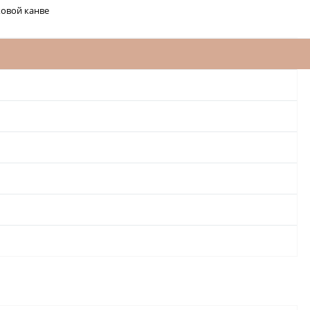
ковой канве