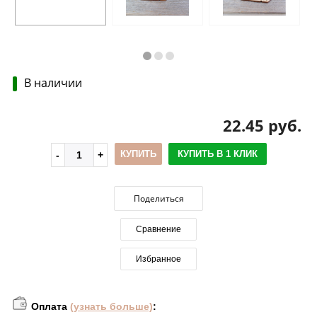
В наличии
22.45 руб.
КУПИТЬ
КУПИТЬ В 1 КЛИК
Поделиться
Сравнение
Избранное
Оплата
(узнать больше)
: