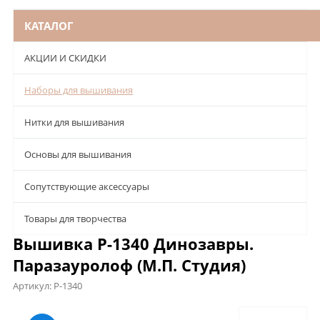
КАТАЛОГ
АКЦИИ И СКИДКИ
Наборы для вышивания
Нитки для вышивания
Основы для вышивания
Сопутствующие аксессуары
Товары для творчества
Вышивка Р-1340 Динозавры.
Паразауролоф (М.П. Студия)
Артикул:
Р-1340
Описание
Характеристики
Отзывы