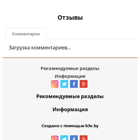
Отзывы
Комментарии
Загрузка комментариев...
Рекомендуемые разделы
Информация
Рекомендуемые разделы
Информация
Создано с помощью b3x.by