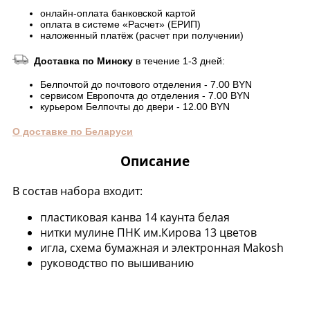
онлайн-оплата банковской картой
оплата в системе «Расчет» (ЕРИП)
наложенный платёж (расчет при получении)
Доставка по Минску
в течение 1-3 дней:
Белпочтой до почтового отделения - 7.00 BYN
сервисом Европочта до отделения - 7.00 BYN
курьером Белпочты до двери - 12.00 BYN
О доставке по Беларуси
Описание
В состав набора входит:
пластиковая канва 14 каунта белая
нитки мулине ПНК им.Кирова 13 цветов
игла, схема бумажная и электронная Makosh
руководство по вышиванию