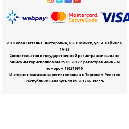
ИП Копач Наталья Викторовна, РБ, г. Минск, ул. Я. Райниса,
1А-88
Свидетельство о государственной регистрации выдано
Минским горисполкомом 25.05.2017 с регистрационным
номером 192819916
Интернет-магазин зарегистрирован в Торговом Реестре
Республики Беларусь 19.09.2017 № 392776