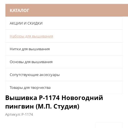
КАТАЛОГ
АКЦИИ И СКИДКИ
Наборы для вышивания
Нитки для вышивания
Основы для вышивания
Сопутствующие аксессуары
Товары для творчества
Вышивка Р-1174 Новогодний
пингвин (М.П. Студия)
Артикул:
Р-1174
Описание
Характеристики
Отзывы