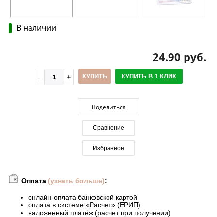
В наличии
24.90 руб.
КУПИТЬ
КУПИТЬ В 1 КЛИК
Поделиться
Сравнение
Избранное
Оплата
(узнать больше)
:
онлайн-оплата банковской картой
оплата в системе «Расчет» (ЕРИП)
наложенный платёж (расчет при получении)