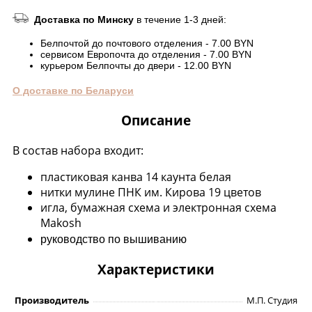
Доставка по Минску
в течение 1-3 дней:
Белпочтой до почтового отделения - 7.00 BYN
сервисом Европочта до отделения - 7.00 BYN
курьером Белпочты до двери - 12.00 BYN
О доставке по Беларуси
Описание
В состав набора входит:
пластиковая канва 14 каунта белая
нитки мулине ПНК им. Кирова 19 цветов
игла, бумажная схема и электронная схема
Makosh
руководство по вышиванию
Характеристики
Производитель
М.П. Студия