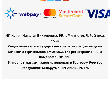
ИП Копач Наталья Викторовна, РБ, г. Минск, ул. Я. Райниса,
1А-88
Свидетельство о государственной регистрации выдано
Минским горисполкомом 25.05.2017 с регистрационным
номером 192819916
Интернет-магазин зарегистрирован в Торговом Реестре
Республики Беларусь 19.09.2017 № 392776