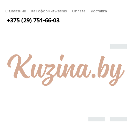
О магазине
Как оформить заказ
Оплата
Доставка
+375 (29) 751-66-03