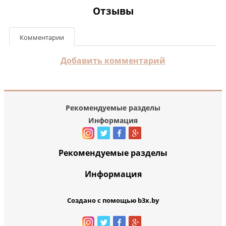
Отзывы
Комментарии
Добавить комментарий
Рекомендуемые разделы
Информация
Рекомендуемые разделы
Информация
Создано с помощью b3x.by