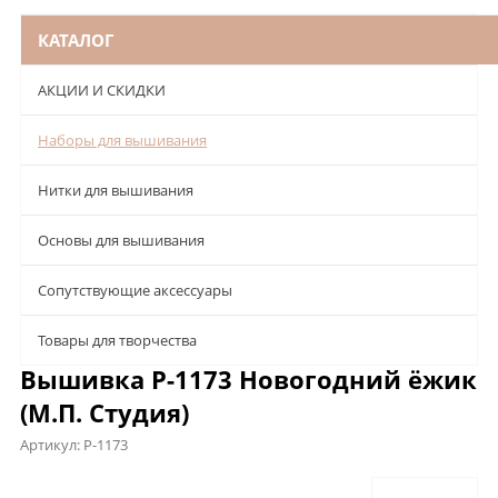
КАТАЛОГ
АКЦИИ И СКИДКИ
Наборы для вышивания
Нитки для вышивания
Основы для вышивания
Сопутствующие аксессуары
Товары для творчества
Вышивка Р-1173 Новогодний ёжик
(М.П. Студия)
Артикул:
Р-1173
Описание
Характеристики
Отзывы