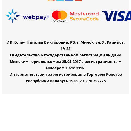
ИП Копач Наталья Викторовна, РБ, г. Минск, ул. Я. Райниса,
1А-88
Свидетельство о государственной регистрации выдано
Минским горисполкомом 25.05.2017 с регистрационным
номером 192819916
Интернет-магазин зарегистрирован в Торговом Реестре
Республики Беларусь 19.09.2017 № 392776