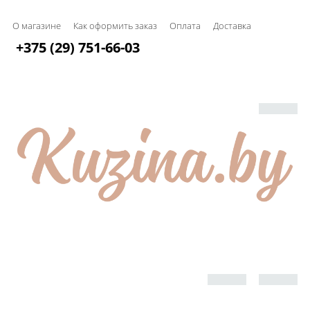
О магазине
Как оформить заказ
Оплата
Доставка
+375 (29) 751-66-03