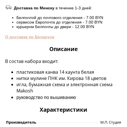
Доставка по Минску
в течение 1-3 дней:
Белпочтой до почтового отделения - 7.00 BYN
сервисом Европочта до отделения - 7.00 BYN
курьером Белпочты до двери - 12.00 BYN
О доставке по Беларуси
Описание
В состав набора входит:
пластиковая канва 14 каунта белая
нитки мулине ПНК им. Кирова 18 цветов
игла, бумажная схема и электронная схема
Makosh
руководство по вышиванию
Характеристики
Производитель
М.П. Студия