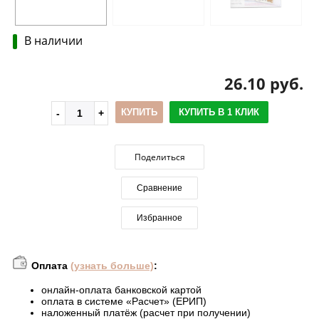
В наличии
26.10 руб.
КУПИТЬ
КУПИТЬ В 1 КЛИК
Поделиться
Сравнение
Избранное
Оплата
(узнать больше)
:
онлайн-оплата банковской картой
оплата в системе «Расчет» (ЕРИП)
наложенный платёж (расчет при получении)