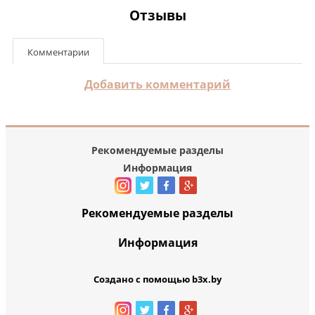
Отзывы
Комментарии
Добавить комментарий
Рекомендуемые разделы
Информация
Рекомендуемые разделы
Информация
Создано с помощью b3x.by