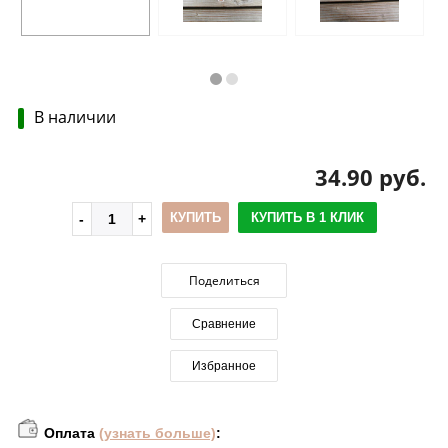
В наличии
34.90 руб.
КУПИТЬ
КУПИТЬ В 1 КЛИК
Поделиться
Сравнение
Избранное
Оплата
(узнать больше)
: