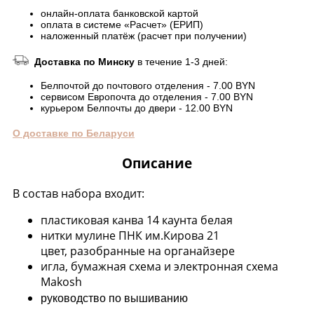
онлайн-оплата банковской картой
оплата в системе «Расчет» (ЕРИП)
наложенный платёж (расчет при получении)
Доставка по Минску
в течение 1-3 дней:
Белпочтой до почтового отделения - 7.00 BYN
сервисом Европочта до отделения - 7.00 BYN
курьером Белпочты до двери - 12.00 BYN
О доставке по Беларуси
Описание
В состав набора входит:
пластиковая канва 14 каунта белая
нитки мулине ПНК им.Кирова 21
цвет, разобранные на органайзере
игла, бумажная схема и электронная схема
Makosh
руководство по вышиванию