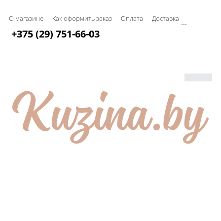
О магазине
Как оформить заказ
Оплата
Доставка
...
+375 (29) 751-66-03