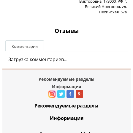
Викторовна, 173000, РФ, г.
Великий Новгород, ул.
Нехинская, 57а
Отзывы
Комментарии
Загрузка комментариев...
Рекомендуемые разделы
Информация
Рекомендуемые разделы
Информация