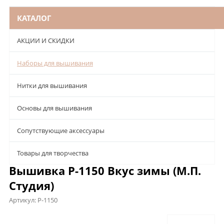
КАТАЛОГ
АКЦИИ И СКИДКИ
Наборы для вышивания
Нитки для вышивания
Основы для вышивания
Сопутствующие аксессуары
Товары для творчества
Вышивка Р-1150 Вкус зимы (М.П.
Студия)
Артикул:
Р-1150
Описание
Характеристики
Отзывы