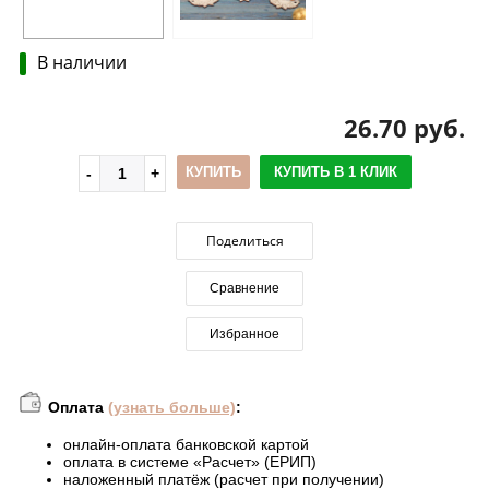
В наличии
26.70 руб.
КУПИТЬ
КУПИТЬ В 1 КЛИК
Поделиться
Сравнение
Избранное
Оплата
(узнать больше)
:
онлайн-оплата банковской картой
оплата в системе «Расчет» (ЕРИП)
наложенный платёж (расчет при получении)