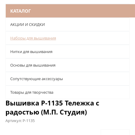
КАТАЛОГ
АКЦИИ И СКИДКИ
Наборы для вышивания
Нитки для вышивания
Основы для вышивания
Сопутствующие аксессуары
Товары для творчества
Вышивка Р-1135 Тележка с
радостью (М.П. Студия)
Артикул:
Р-1135
Описание
Характеристики
Отзывы