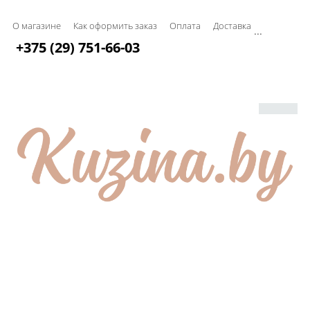
О магазине
Как оформить заказ
Оплата
Доставка
...
+375 (29) 751-66-03