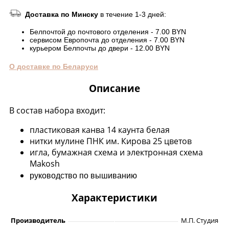
Доставка по Минску
в течение 1-3 дней:
Белпочтой до почтового отделения - 7.00 BYN
сервисом Европочта до отделения - 7.00 BYN
курьером Белпочты до двери - 12.00 BYN
О доставке по Беларуси
Описание
В состав набора входит:
пластиковая канва 14 каунта белая
нитки мулине ПНК им. Кирова 25 цветов
игла, бумажная схема и электронная схема
Makosh
руководство по вышиванию
Характеристики
Производитель
М.П. Студия