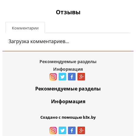
Отзывы
Комментарии
Загрузка комментариев...
Рекомендуемые разделы
Информация
Рекомендуемые разделы
Информация
Создано с помощью b3x.by