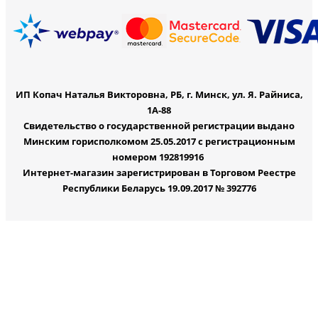
ИП Копач Наталья Викторовна, РБ, г. Минск, ул. Я. Райниса,
1А-88
Свидетельство о государственной регистрации выдано
Минским горисполкомом 25.05.2017 с регистрационным
номером 192819916
Интернет-магазин зарегистрирован в Торговом Реестре
Республики Беларусь 19.09.2017 № 392776