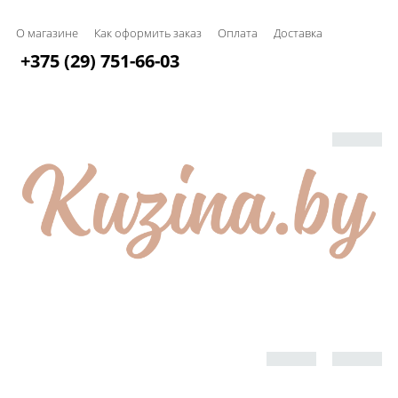
О магазине
Как оформить заказ
Оплата
Доставка
+375 (29) 751-66-03