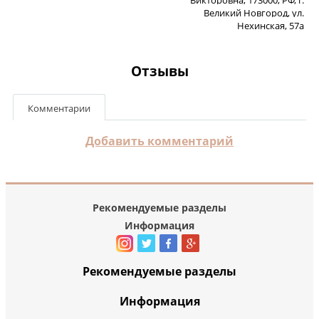
Великий Новгород, ул.
Нехинская, 57а
Отзывы
Комментарии
Добавить комментарий
Рекомендуемые разделы
Информация
Рекомендуемые разделы
Информация