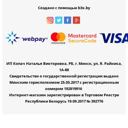
Создано с помощью b3x.by
ИП Копач Наталья Викторовна, РБ, г. Минск, ул. Я. Райниса,
1А-88
Свидетельство о государственной регистрации выдано
Минским горисполкомом 25.05.2017 с регистрационным
номером 192819916
Интернет-магазин зарегистрирован в Торговом Реестре
Республики Беларусь 19.09.2017 № 392776