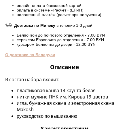
онлайн-оплата банковской картой
оплата в системе «Расчет» (ЕРИП)
наложенный платёж (расчет при получении)
Доставка по Минску
в течение 1-3 дней:
Белпочтой до почтового отделения - 7.00 BYN
сервисом Европочта до отделения - 7.00 BYN
курьером Белпочты до двери - 12.00 BYN
О доставке по Беларуси
Описание
В состав набора входит:
пластиковая канва 14 каунта белая
нитки мулине ПНК им. Кирова 19 цветов
игла, бумажная схема и электронная схема
Makosh
руководство по вышиванию
Характеристики