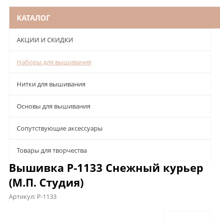
КАТАЛОГ
АКЦИИ И СКИДКИ
Наборы для вышивания
Нитки для вышивания
Основы для вышивания
Сопутствующие аксессуары
Товары для творчества
Вышивка Р-1133 Снежный курьер
(М.П. Студия)
Артикул:
Р-1133
Описание
Характеристики
Отзывы