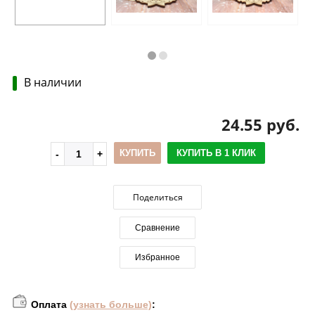
В наличии
24.55 руб.
КУПИТЬ
КУПИТЬ В 1 КЛИК
Поделиться
Сравнение
Избранное
Оплата
(узнать больше)
: