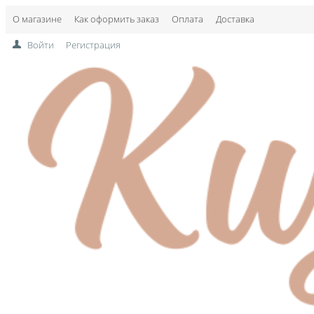
О магазине
Как оформить заказ
Оплата
Доставка
Войти
Регистрация