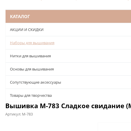
КАТАЛОГ
АКЦИИ И СКИДКИ
Наборы для вышивания
Нитки для вышивания
Основы для вышивания
Сопутствующие аксессуары
Товары для творчества
Вышивка М-783 Сладкое свидание (М
Артикул:
М-783
Описание
Характеристики
Отзывы