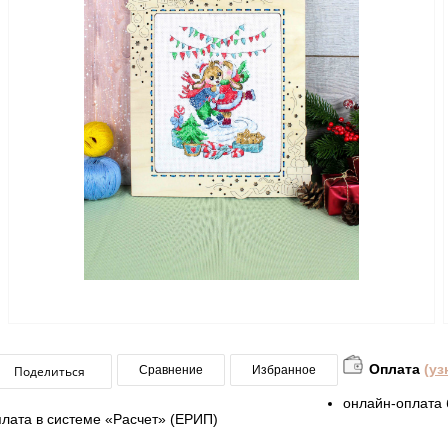
Оплата
(уз
Поделиться
Сравнение
Избранное
онлайн-оплата 
плата в системе «Расчет» (ЕРИП)