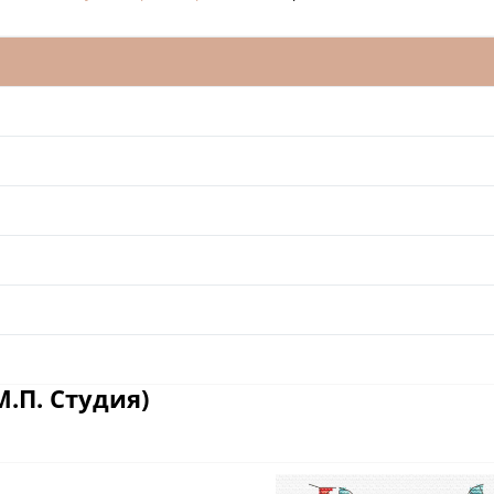
.П. Студия)