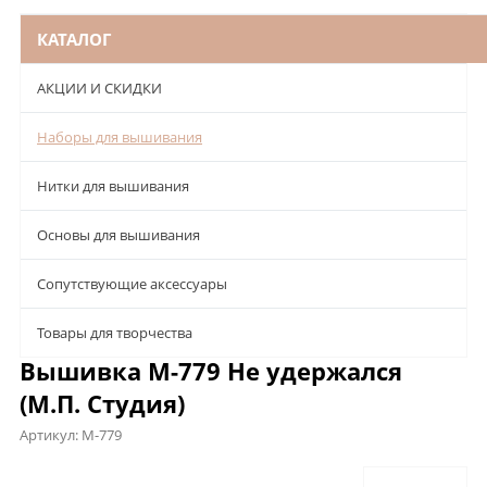
КАТАЛОГ
АКЦИИ И СКИДКИ
Наборы для вышивания
Нитки для вышивания
Основы для вышивания
Сопутствующие аксессуары
Товары для творчества
Вышивка М-779 Не удержался
(М.П. Студия)
Артикул:
М-779
Описание
Характеристики
Отзывы