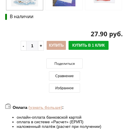
В наличии
27.90 руб.
КУПИТЬ
КУПИТЬ В 1 КЛИК
Поделиться
Сравнение
Избранное
Оплата
(узнать больше)
:
онлайн-оплата банковской картой
оплата в системе «Расчет» (ЕРИП)
наложенный платёж (расчет при получении)