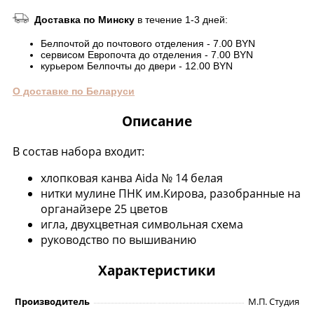
Доставка по Минску
в течение 1-3 дней:
Белпочтой до почтового отделения - 7.00 BYN
сервисом Европочта до отделения - 7.00 BYN
курьером Белпочты до двери - 12.00 BYN
О доставке по Беларуси
Описание
В состав набора входит:
хлопковая канва Aida № 14 белая
нитки мулине ПНК им.Кирова, разобранные на
органайзере 25 цветов
игла, двухцветная символьная схема
руководство по вышиванию
Характеристики
Производитель
М.П. Студия