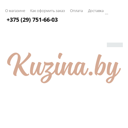
О магазине
Как оформить заказ
Оплата
Доставка
...
+375 (29) 751-66-03