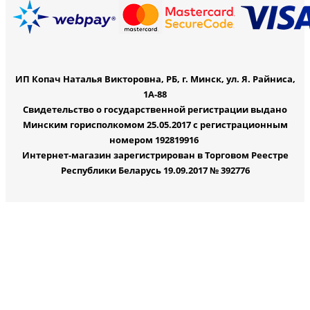
ИП Копач Наталья Викторовна, РБ, г. Минск, ул. Я. Райниса,
1А-88
Свидетельство о государственной регистрации выдано
Минским горисполкомом 25.05.2017 с регистрационным
номером 192819916
Интернет-магазин зарегистрирован в Торговом Реестре
Республики Беларусь 19.09.2017 № 392776