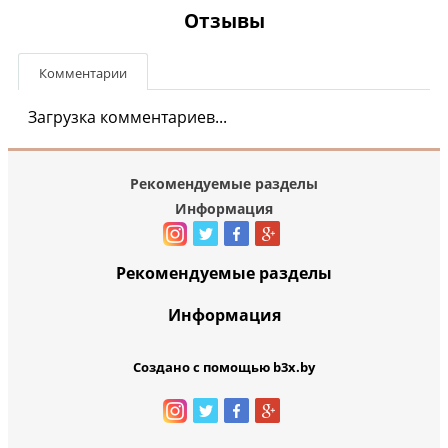
Отзывы
Комментарии
Загрузка комментариев...
Рекомендуемые разделы
Информация
Рекомендуемые разделы
Информация
Создано с помощью b3x.by