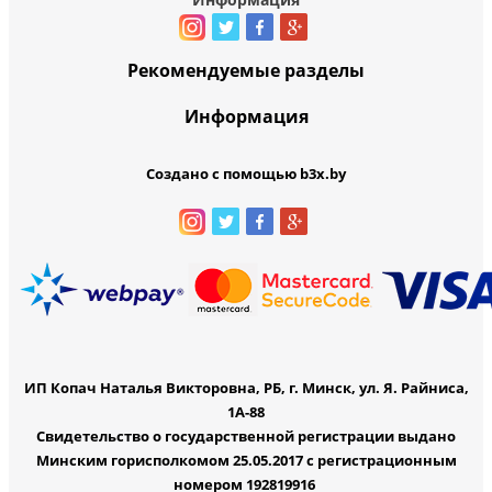
Рекомендуемые разделы
Информация
Создано с помощью b3x.by
ИП Копач Наталья Викторовна, РБ, г. Минск, ул. Я. Райниса,
1А-88
Свидетельство о государственной регистрации выдано
Минским горисполкомом 25.05.2017 с регистрационным
номером 192819916