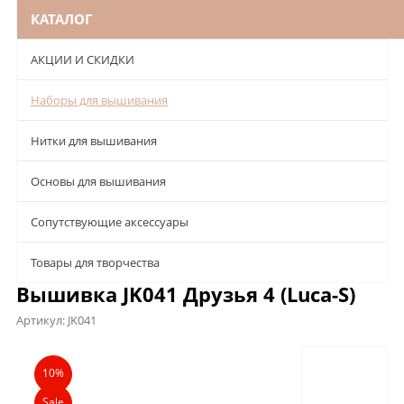
КАТАЛОГ
АКЦИИ И СКИДКИ
Наборы для вышивания
Нитки для вышивания
Основы для вышивания
Сопутствующие аксессуары
Товары для творчества
Вышивка JK041 Друзья 4 (Luca-S)
Артикул:
JK041
Описание
Характеристики
Отзывы
10%
Sale