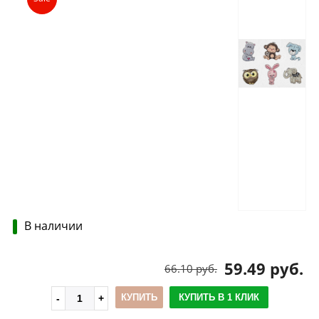
В наличии
59.49 руб.
66.10 руб.
КУПИТЬ
КУПИТЬ В 1 КЛИК