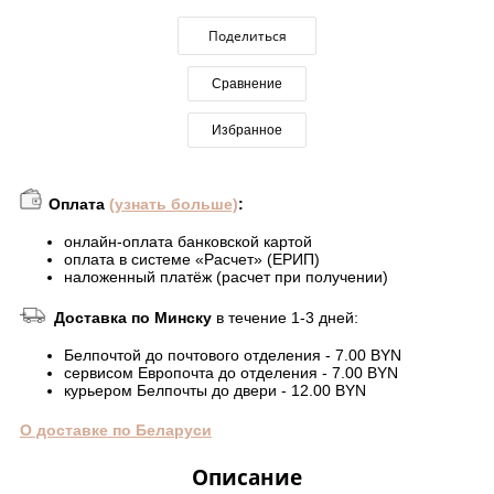
Поделиться
Сравнение
Избранное
Оплата
(узнать больше)
:
онлайн-оплата банковской картой
оплата в системе «Расчет» (ЕРИП)
наложенный платёж (расчет при получении)
Доставка по Минску
в течение 1-3 дней:
Белпочтой до почтового отделения - 7.00 BYN
сервисом Европочта до отделения - 7.00 BYN
курьером Белпочты до двери - 12.00 BYN
О доставке по Беларуси
Описание