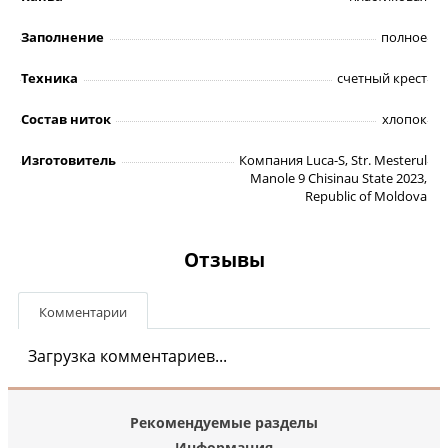
Заполнение
полное
Техника
счетный крест
Состав ниток
хлопок
Изготовитель
Компания Luca-S, Str. Mesterul
Manole 9 Chisinau State 2023,
Republic of Moldova
Отзывы
Комментарии
Загрузка комментариев...
Рекомендуемые разделы
Информация