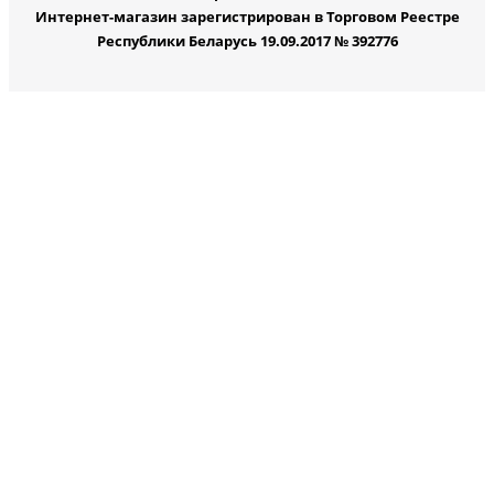
Интернет-магазин зарегистрирован в Торговом Реестре
Республики Беларусь 19.09.2017 № 392776