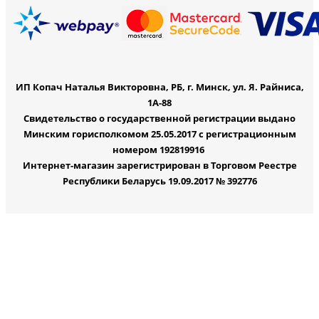
ИП Копач Наталья Викторовна, РБ, г. Минск, ул. Я. Райниса,
1А-88
Свидетельство о государственной регистрации выдано
Минским горисполкомом 25.05.2017 с регистрационным
номером 192819916
Интернет-магазин зарегистрирован в Торговом Реестре
Республики Беларусь 19.09.2017 № 392776