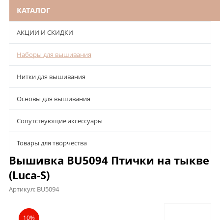
КАТАЛОГ
АКЦИИ И СКИДКИ
Наборы для вышивания
Нитки для вышивания
Основы для вышивания
Сопутствующие аксессуары
Товары для творчества
Вышивка BU5094 Птички на тыкве
(Luca-S)
Артикул:
BU5094
Описание
Характеристики
Отзывы
10%