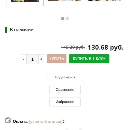
В наличии
130.68 руб.
145.20 руб.
КУПИТЬ
КУПИТЬ В 1 КЛИК
Поделиться
Сравнение
Избранное
Оплата
(узнать больше)
: