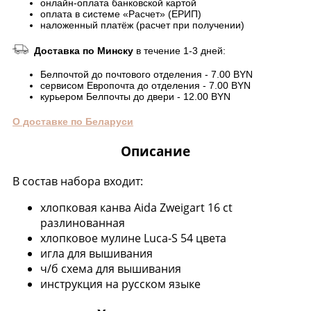
онлайн-оплата банковской картой
оплата в системе «Расчет» (ЕРИП)
наложенный платёж (расчет при получении)
Доставка по Минску
в течение 1-3 дней:
Белпочтой до почтового отделения - 7.00 BYN
сервисом Европочта до отделения - 7.00 BYN
курьером Белпочты до двери - 12.00 BYN
О доставке по Беларуси
Описание
В состав набора входит:
хлопковая канва Aida Zweigart 16 ct
разлинованная
хлопковое мулине Luca-S 54 цвета
игла для вышивания
ч/б схема для вышивания
инструкция на русском языке