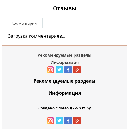
Отзывы
Комментарии
Загрузка комментариев...
Рекомендуемые разделы
Информация
Рекомендуемые разделы
Информация
Создано с помощью b3x.by