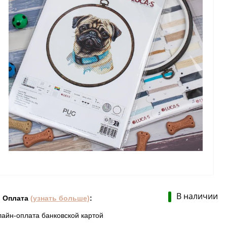
В наличии
Оплата
(узнать больше)
:
лайн-оплата банковской картой