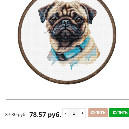
78.57 руб.
КУПИТЬ
КУПИТЬ 
87.30 руб.