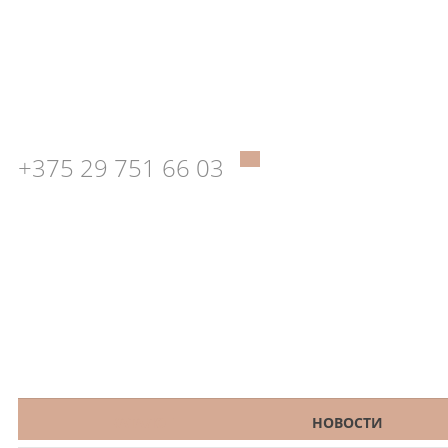
+375 29 751 66 03
КАТАЛОГ
НОВОСТИ