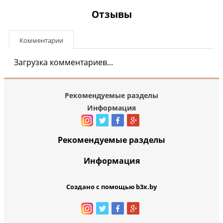
Отзывы
Комментарии
Загрузка комментариев...
Рекомендуемые разделы
Информация
Рекомендуемые разделы
Информация
Создано с помощью b3x.by