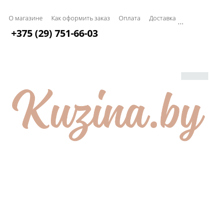
О магазине
Как оформить заказ
Оплата
Доставка
...
+375 (29) 751-66-03