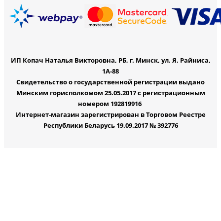
ИП Копач Наталья Викторовна, РБ, г. Минск, ул. Я. Райниса,
1А-88
Свидетельство о государственной регистрации выдано
Минским горисполкомом 25.05.2017 с регистрационным
номером 192819916
Интернет-магазин зарегистрирован в Торговом Реестре
Республики Беларусь 19.09.2017 № 392776