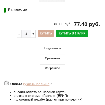
В наличии
77.40 руб.
86.00 руб.
КУПИТЬ
КУПИТЬ В 1 КЛИК
Поделиться
Сравнение
Избранное
Оплата
(узнать больше)
:
онлайн-оплата банковской картой
оплата в системе «Расчет» (ЕРИП)
наложенный платёж (расчет при получении)