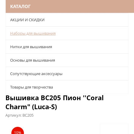
КАТАЛОГ
АКЦИИ И СКИДКИ
Наборы для вышивания
Нитки для вышивания
Основы для вышивания
Сопутствующие аксессуары
Товары для творчества
Вышивка BC205 Пион ''Coral
Charm" (Luca-S)
Артикул:
BC205
Описание
Характеристики
Отзывы
10%