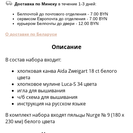
Доставка по Минску
в течение 1-3 дней:
Белпочтой до почтового отделения - 7.00 BYN
сервисом Европочта до отделения - 7.00 BYN
курьером Белпочты до двери - 12.00 BYN
О доставке по Беларуси
Описание
В состав набора входит:
хлопковая канва Aida Zweigart 18 ct белого
цвета
хлопковое мулине Luca-S 34 цвета
игла для вышивания
ч/б схема для вышивания
инструкция на русском языке
В комплект набора входят пяльцы Nurge № 9 (180 x
230 мм) белого цвета