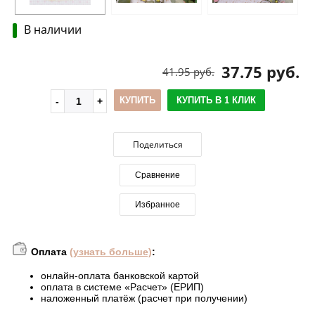
В наличии
37.75 руб.
41.95 руб.
КУПИТЬ
КУПИТЬ В 1 КЛИК
Поделиться
Сравнение
Избранное
Оплата
(узнать больше)
:
онлайн-оплата банковской картой
оплата в системе «Расчет» (ЕРИП)
наложенный платёж (расчет при получении)