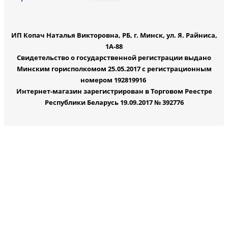
ИП Копач Наталья Викторовна, РБ, г. Минск, ул. Я. Райниса,
1А-88
Свидетельство о государственной регистрации выдано
Минским горисполкомом 25.05.2017 с регистрационным
номером 192819916
Интернет-магазин зарегистрирован в Торговом Реестре
Республики Беларусь 19.09.2017 № 392776