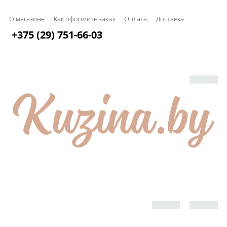
О магазине
Как оформить заказ
Оплата
Доставка
+375 (29) 751-66-03