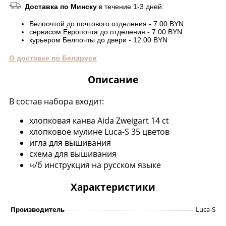
Доставка по Минску
в течение 1-3 дней:
Белпочтой до почтового отделения - 7.00 BYN
сервисом Европочта до отделения - 7.00 BYN
курьером Белпочты до двери - 12.00 BYN
О доставке по Беларуси
Описание
В состав набора входит:
хлопковая канва Aida Zweigart 14 ct
хлопковое мулине Luca-S 35 цветов
игла для вышивания
схема для вышивания
ч/б инструкция на русском языке
Характеристики
Производитель
Luca-S