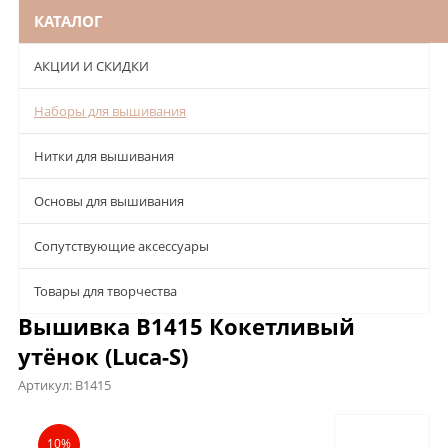
КАТАЛОГ
АКЦИИ И СКИДКИ
Наборы для вышивания
Нитки для вышивания
Основы для вышивания
Сопутствующие аксессуары
Товары для творчества
Вышивка B1415 Кокетливый
утёнок (Luca-S)
Артикул:
B1415
Описание
Характеристики
Отзывы
10%