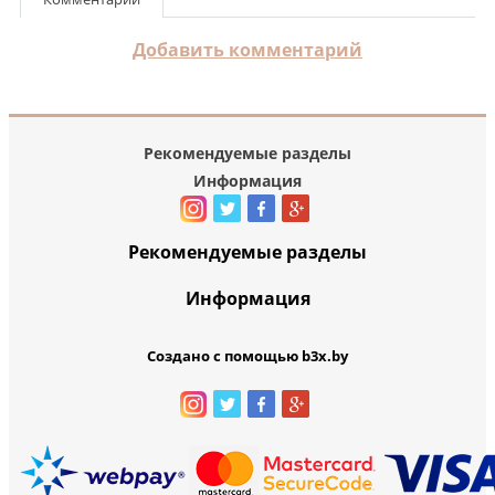
Добавить комментарий
Рекомендуемые разделы
Информация
Рекомендуемые разделы
Информация
Создано с помощью b3x.by