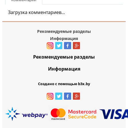
Загрузка комментариев...
Рекомендуемые разделы
Информация
Рекомендуемые разделы
Информация
Создано с помощью b3x.by