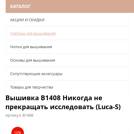
КАТАЛОГ
АКЦИИ И СКИДКИ
Наборы для вышивания
Нитки для вышивания
Основы для вышивания
Сопутствующие аксессуары
Товары для творчества
Вышивка B1408 Никогда не
прекращать исследовать (Luca-S)
Артикул:
B1408
Описание
Характеристики
Отзывы
10%