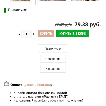
В наличии
79.38 руб.
88.20 руб.
КУПИТЬ
КУПИТЬ В 1 КЛИК
Поделиться
Сравнение
Избранное
Оплата
(узнать больше)
:
онлайн-оплата банковской картой
оплата в системе «Расчет» (ЕРИП)
наложенный платёж (расчет при получении)