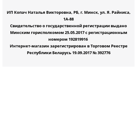
ИП Копач Наталья Викторовна, РБ, г. Минск, ул. Я. Райниса,
1А-88
Свидетельство о государственной регистрации выдано
Минским горисполкомом 25.05.2017 с регистрационным
номером 192819916
Интернет-магазин зарегистрирован в Торговом Реестре
Республики Беларусь 19.09.2017 № 392776