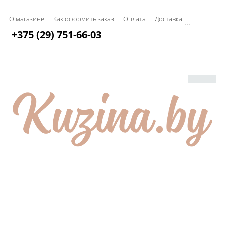
О магазине
Как оформить заказ
Оплата
Доставка
...
+375 (29) 751-66-03