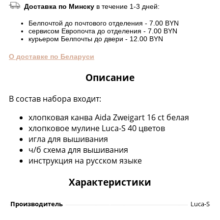
Доставка по Минску
в течение 1-3 дней:
Белпочтой до почтового отделения - 7.00 BYN
сервисом Европочта до отделения - 7.00 BYN
курьером Белпочты до двери - 12.00 BYN
О доставке по Беларуси
Описание
В состав набора входит:
хлопковая канва Aida Zweigart 16 ct белая
хлопковое мулине Luca-S 40 цветов
игла для вышивания
ч/б схема для вышивания
инструкция на русском языке
Характеристики
Производитель
Luca-S