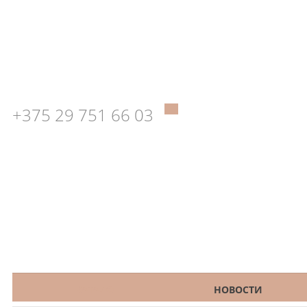
+375 29 751 66 03
КАТАЛОГ
НОВОСТИ