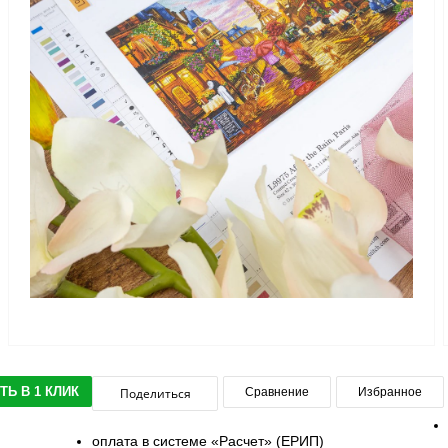
ТЬ В 1 КЛИК
Поделиться
Сравнение
Избранное
оплата в системе «Расчет» (ЕРИП)