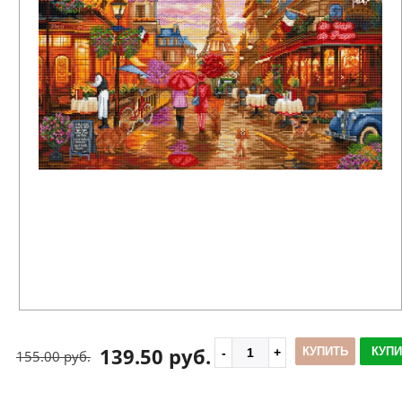
139.50 руб.
КУПИТЬ
КУПИ
155.00 руб.