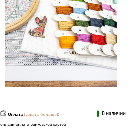
В наличии
Оплата
(узнать больше)
:
онлайн-оплата банковской картой