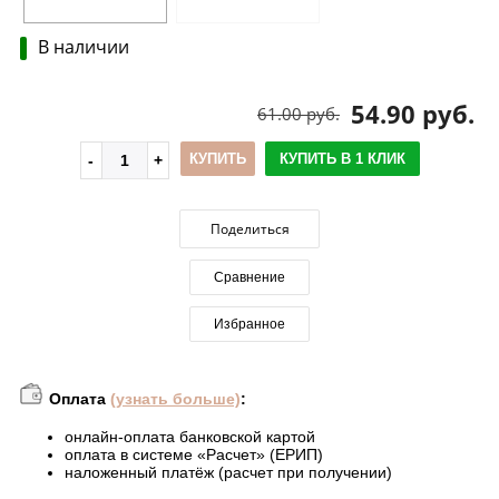
В наличии
54.90 руб.
61.00 руб.
КУПИТЬ
КУПИТЬ В 1 КЛИК
Поделиться
Сравнение
Избранное
Оплата
(узнать больше)
:
онлайн-оплата банковской картой
оплата в системе «Расчет» (ЕРИП)
наложенный платёж (расчет при получении)