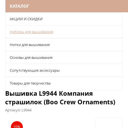
КАТАЛОГ
АКЦИИ И СКИДКИ
Наборы для вышивания
Нитки для вышивания
Основы для вышивания
Сопутствующие аксессуары
Товары для творчества
Вышивка L9944 Компания
страшилок (Boo Crew Ornaments)
Артикул:
L9944
Описание
Характеристики
Отзывы
10%