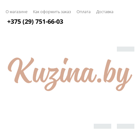
О магазине
Как оформить заказ
Оплата
Доставка
+375 (29) 751-66-03