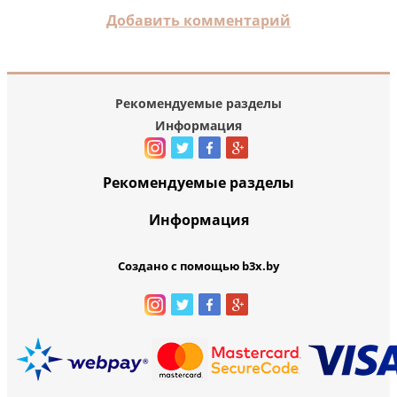
Добавить комментарий
Рекомендуемые разделы
Информация
Рекомендуемые разделы
Информация
Создано с помощью b3x.by