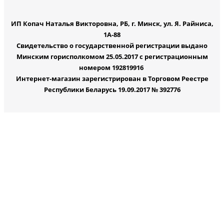
ИП Копач Наталья Викторовна, РБ, г. Минск, ул. Я. Райниса,
1А-88
Свидетельство о государственной регистрации выдано
Минским горисполкомом 25.05.2017 с регистрационным
номером 192819916
Интернет-магазин зарегистрирован в Торговом Реестре
Республики Беларусь 19.09.2017 № 392776