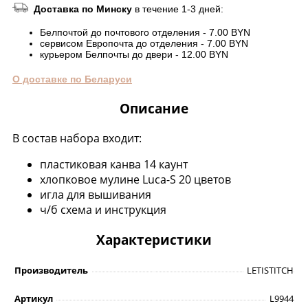
Доставка по Минску
в течение 1-3 дней:
Белпочтой до почтового отделения - 7.00 BYN
сервисом Европочта до отделения - 7.00 BYN
курьером Белпочты до двери - 12.00 BYN
О доставке по Беларуси
Описание
В состав набора входит:
пластиковая канва 14 каунт
хлопковое мулине Luca-S 20 цветов
игла для вышивания
ч/б схема и инструкция
Характеристики
Производитель
LETISTITCH
Артикул
L9944