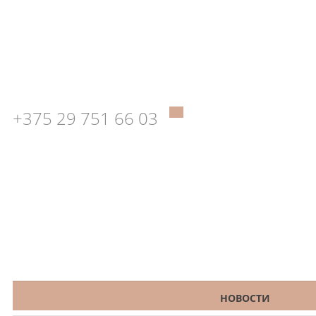
+375 29 751 66 03
КАТАЛОГ
НОВОСТИ