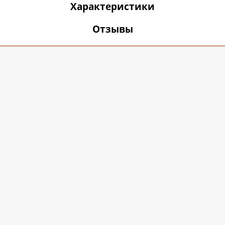
Характеристики
Отзывы