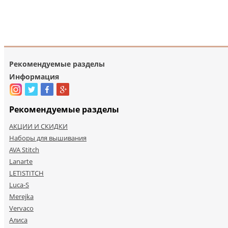
Рекомендуемые разделы
Информация
Рекомендуемые разделы
АКЦИИ И СКИДКИ
Наборы для вышивания
AVA Stitch
Lanarte
LETISTITCH
Luca-S
Merejka
Vervaco
Алиса