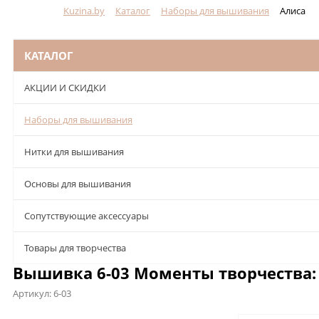
Kuzina.by
Каталог
Наборы для вышивания
Алиса
Меню
КАТАЛОГ
АКЦИИ И СКИДКИ
Наборы для вышивания
Нитки для вышивания
Основы для вышивания
Сопутствующие аксессуары
Товары для творчества
Вышивка 6-03 Моменты творчества:
Артикул:
6-03
Описание
Характеристики
Отзывы