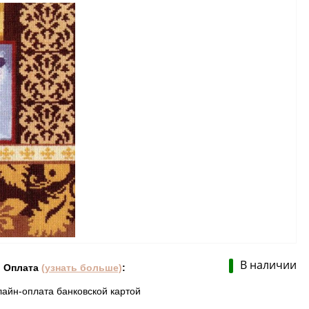
В наличии
Оплата
(узнать больше)
:
лайн-оплата банковской картой