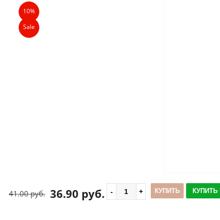
10%
Sale
36.90 руб.
КУПИТЬ
КУПИТЬ 
41.00 руб.