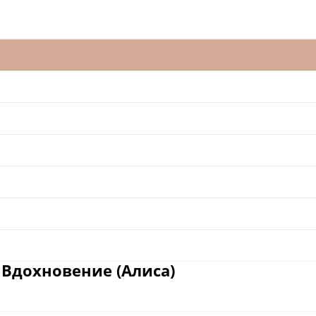
 Вдохновение (Алиса)