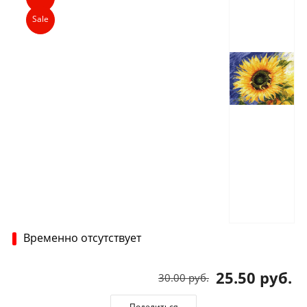
Sale
Временно отсутствует
25.50 руб.
30.00 руб.
Поделиться