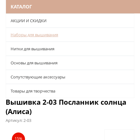
КАТАЛОГ
АКЦИИ И СКИДКИ
Наборы для вышивания
Нитки для вышивания
Основы для вышивания
Сопутствующие аксессуары
Товары для творчества
Вышивка 2-03 Посланник солнца
(Алиса)
Артикул:
2-03
Описание
Характеристики
Отзывы
15%