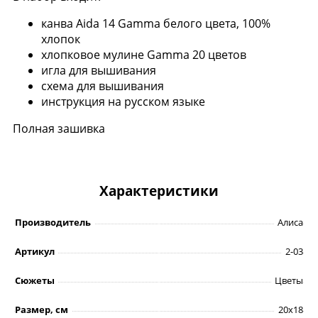
канва Aida 14 Gamma белого цвета, 100%
хлопок
хлопковое мулине Gamma 20 цветов
игла для вышивания
схема для вышивания
инструкция на русском языке
Полная зашивка
Характеристики
Производитель
Алиса
Артикул
2-03
Сюжеты
Цветы
Размер, см
20х18