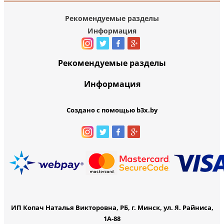
Рекомендуемые разделы
Информация
Рекомендуемые разделы
Информация
Создано с помощью b3x.by
ИП Копач Наталья Викторовна, РБ, г. Минск, ул. Я. Райниса,
1А-88