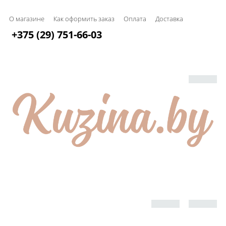
О магазине
Как оформить заказ
Оплата
Доставка
+375 (29) 751-66-03