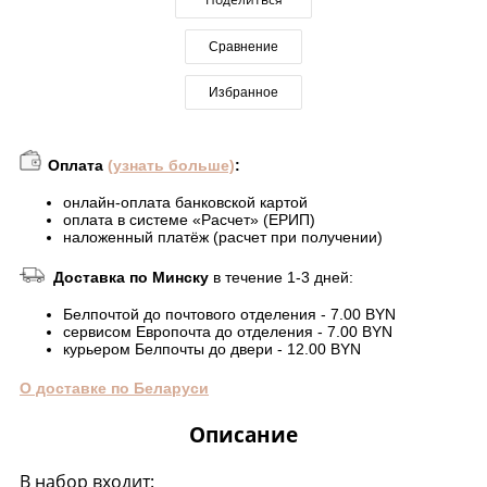
Сравнение
Избранное
Оплата
(узнать больше)
:
онлайн-оплата банковской картой
оплата в системе «Расчет» (ЕРИП)
наложенный платёж (расчет при получении)
Доставка по Минску
в течение 1-3 дней:
Белпочтой до почтового отделения - 7.00 BYN
сервисом Европочта до отделения - 7.00 BYN
курьером Белпочты до двери - 12.00 BYN
О доставке по Беларуси
Описание
В набор входит: