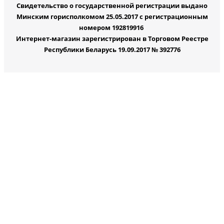
Свидетельство о государственной регистрации выдано
Минским горисполкомом 25.05.2017 с регистрационным
номером 192819916
Интернет-магазин зарегистрирован в Торговом Реестре
Республики Беларусь 19.09.2017 № 392776