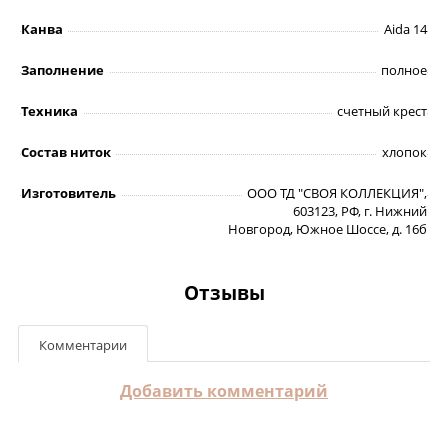
Канва
Aida 14
Заполнение
полное
Техника
счетный крест
Состав ниток
хлопок
Изготовитель
ООО ТД "СВОЯ КОЛЛЕКЦИЯ",
603123, РФ, г. Нижний
Новгород, Южное Шоссе, д. 16б
Отзывы
Комментарии
Добавить комментарий