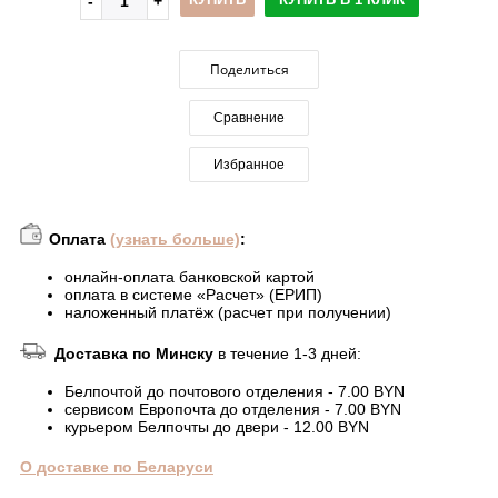
Поделиться
Сравнение
Избранное
Оплата
(узнать больше)
:
онлайн-оплата банковской картой
оплата в системе «Расчет» (ЕРИП)
наложенный платёж (расчет при получении)
Доставка по Минску
в течение 1-3 дней:
Белпочтой до почтового отделения - 7.00 BYN
сервисом Европочта до отделения - 7.00 BYN
курьером Белпочты до двери - 12.00 BYN
О доставке по Беларуси