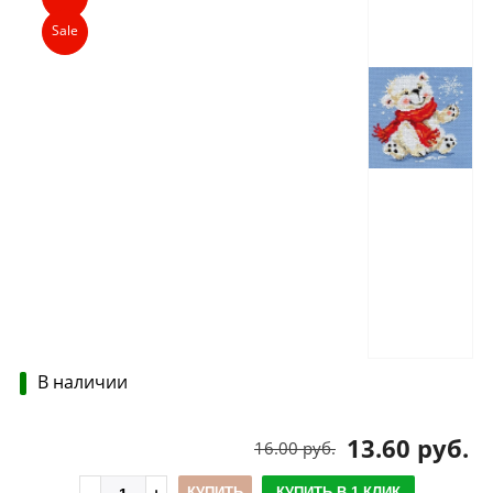
Sale
В наличии
13.60 руб.
16.00 руб.
КУПИТЬ
КУПИТЬ В 1 КЛИК