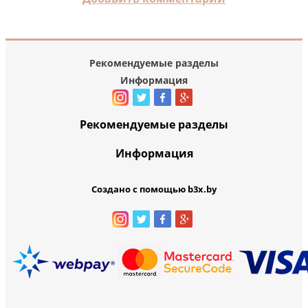
Рекомендуемые разделы
Информация
Рекомендуемые разделы
Информация
Создано с помощью b3x.by