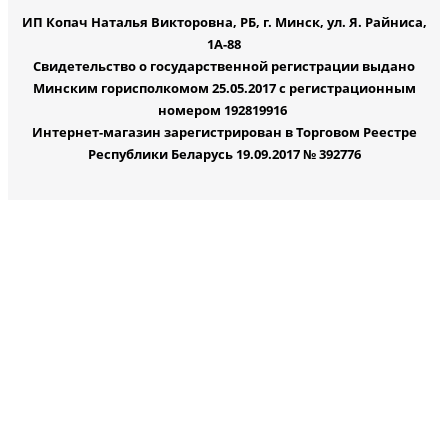
ИП Копач Наталья Викторовна, РБ, г. Минск, ул. Я. Райниса,
1А-88
Свидетельство о государственной регистрации выдано
Минским горисполкомом 25.05.2017 с регистрационным
номером 192819916
Интернет-магазин зарегистрирован в Торговом Реестре
Республики Беларусь 19.09.2017 № 392776