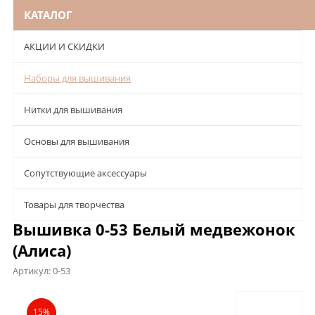
КАТАЛОГ
АКЦИИ И СКИДКИ
Наборы для вышивания
Нитки для вышивания
Основы для вышивания
Сопутствующие аксессуары
Товары для творчества
Вышивка 0-53 Белый медвежонок
(Алиса)
Артикул:
0-53
Описание
Характеристики
Отзывы
15%