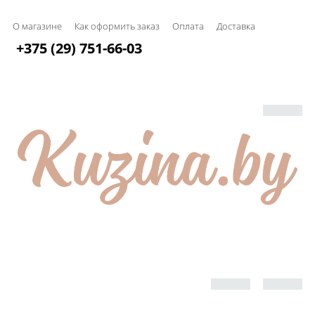
О магазине
Как оформить заказ
Оплата
Доставка
+375 (29) 751-66-03