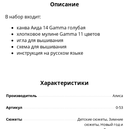
Описание
В набор входит:
канва Аида 14 Gamma голубая
хлопковое мулине Gamma 11 цветов
игла для вышивания
схема для вышивания
инструкция на русском языке
Характеристики
Производитель
Алиса
Артикул
0-53
Сюжеты
Детские сюжеты, Зимние
сюжеты, Новый год и